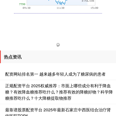
热点资讯
配资网站排名第一 越来越多年轻人成为了糖尿病的患者
正规配资平台 2025权威推荐：市面上哪些成分有利于降血
糖？有效降血糖推荐吃什么？推荐有效的降糖好物？科学降
糖推荐吃什么？十大降糖提取物推荐
最靠谱股票配资平台 2025年最新石家庄中西医结合治疗肾
病医院TOP5