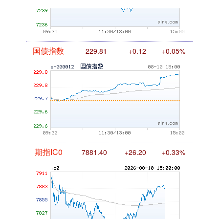
国债指数
229.81
+0.12
+0.05%
期指IC0
7881.40
+26.20
+0.33%