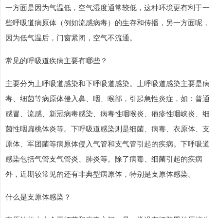
一方面是因为气温低，空气湿度通常较低，这种环境更有利于一
些呼吸道病原体（例如流感病毒）的生存和传播，另一方面呢，
因为低气温后，门窗紧闭，空气不流通。
常见的呼吸道疾病主要有哪些？
主要分为上呼吸道感染和下呼吸道感染。上呼吸道感染主要是病
毒、细菌等病原体侵入鼻、咽、喉部，引起急性炎症，如：普通
感冒、流感、新冠病毒感染、病毒性咽喉炎、疱疹性咽峡炎、细
菌性咽扁桃体炎等。下呼吸道感染则是细菌、病毒、衣原体、支
原体、军团菌等病原体侵入气管和支气管引起的疾病。下呼吸道
感染包括气管支气管炎、肺炎等。除了病毒、细菌引起的疾病
外，近期较常见的还有非典型病原体，特别是支原体感染。
什么是支原体感染？