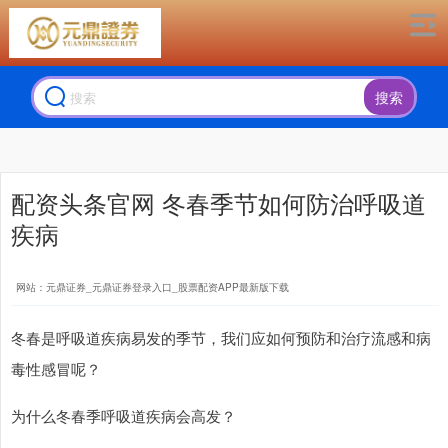
搜索
配资头条官网 冬春季节如何防治呼吸道
疾病
网站：元鼎证券_元鼎证券登录入口_股票配资APP最新版下载
冬春是呼吸道疾病易发的季节，我们应如何预防和治疗流感和病
毒性感冒呢？
为什么冬春季呼吸道疾病会高发？