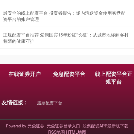
最安全的线上配资平台 投资者报告：场内活跃资金使用实盘配
资平台的账户管理
正规配资平台推荐 爱康国宾15年粉红“长征”：从城市地标到乡村
巷陌的健康守护
在线证券开户
免息配资平台
线上配资平台正
规平台
友情链接：
股票配资平台
元鼎证券_元鼎证券登录入口_股票配资APP最新版下载
Powered by
RSS地图
HTML地图