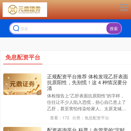
搜索
免息配资平台
正规配资平台推荐 体检发现乙肝表面
抗原阳性，先别慌！这 4 种情况要分
清
体检报告上“乙肝表面抗原阳性”的字样，
往往让不少人陷入恐慌，担心自己患上了
乙肝，甚至害怕传染给家人。太原龙城中
医医院在健康咨询中发现，很多人对这一
查看：
172
分类：
免息配资平台
指标存在误解，....
配资咨询平台 科普｜血管里的“定时