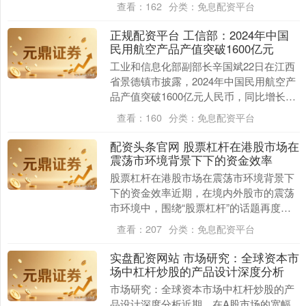
查看：
162
分类：
免息配资平台
群体在市场波动....
正规配资平台 工信部：2024年中国
民用航空产品产值突破1600亿元
工业和信息化部副部长辛国斌22日在江西
省景德镇市披露，2024年中国民用航空产
品产值突破1600亿元人民币，同比增长
23.6%。辛国斌表示，工信部将积极稳妥
查看：
160
分类：
免息配资平台
推动....
配资头条官网 股票杠杆在港股市场在
震荡市环境背景下下的资金效率
股票杠杆在港股市场在震荡市环境背景下
下的资金效率近期，在境内外股市的震荡
市环境中，围绕“股票杠杆”的话题再度升
温。多家第三方机构的跟踪数据显示，不
查看：
207
分类：
免息配资平台
少中小投资者在....
实盘配资网站 市场研究：全球资本市
场中杠杆炒股的产品设计深度分析
市场研究：全球资本市场中杠杆炒股的产
品设计深度分析近期，在A股市场的宽幅