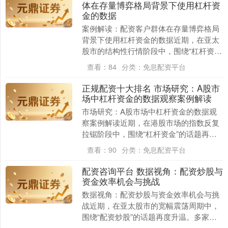
体在存量博弈格局背景下使用杠杆资
金的数据
案例解读：配资客户群体在存量博弈格局
背景下使用杠杆资金的数据近期，在亚太
股市的结构性行情阶段中，围绕“杠杆资
金”的话题再度升温。在若干公开数据与行
查看：
84
分类：
免息配资平台
业报告中可以看....
正规配资十大排名 市场研究：A股市
场中杠杆资金的数据观察案例解读
市场研究：A股市场中杠杆资金的数据观
察案例解读近期，在港股市场的指数反复
拉锯阶段中，围绕“杠杆资金”的话题再度
升温。在若干公开数据与行业报告中可以
查看：
90
分类：
免息配资平台
看到，不少短线....
配资咨询平台 数据视角：配资炒股与
资金效率机会与挑战
数据视角：配资炒股与资金效率机会与挑
战近期，在亚太股市的宽幅震荡周期中，
围绕“配资炒股”的话题再度升温。多家第
三方机构的跟踪数据显示，不少短线交易