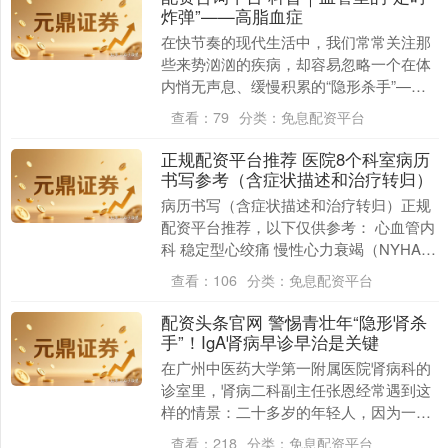
炸弹”——高脂血症
在快节奏的现代生活中，我们常常关注那
些来势汹汹的疾病，却容易忽略一个在体
内悄无声息、缓慢积累的“隐形杀手”——
高脂血症。早期的它没有明显的症状配资
查看：
79
分类：
免息配资平台
咨询平台，却像....
正规配资平台推荐 医院8个科室病历
书写参考（含症状描述和治疗转归）
病历书写（含症状描述和治疗转归）正规
配资平台推荐，以下仅供参考： 心血管内
科 稳定型心绞痛 慢性心力衰竭（NYHA心
功能II-III级） 稳定型心绞痛 慢性心力....
查看：
106
分类：
免息配资平台
配资头条官网 警惕青壮年“隐形肾杀
手”！IgA肾病早诊早治是关键
在广州中医药大学第一附属医院肾病科的
诊室里，肾病二科副主任张恩经常遇到这
样的情景：二十多岁的年轻人，因为一次
感冒后发现尿液颜色变深配资头条官网，
查看：
218
分类：
免息配资平台