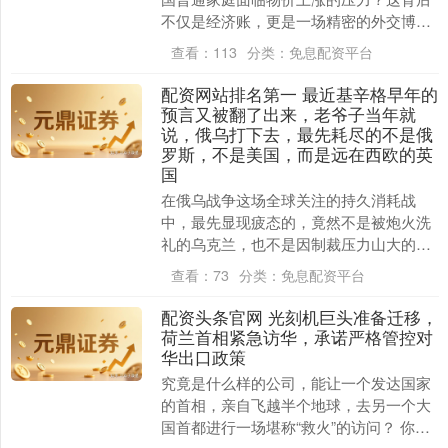
不仅是经济账，更是一场精密的外交博
弈。本期播客邀请国际经贸专家陈明深入
查看：
113
分类：
免息配资平台
剖析：关税如何推高....
配资网站排名第一 最近基辛格早年的
预言又被翻了出来，老爷子当年就
说，俄乌打下去，最先耗尽的不是俄
罗斯，不是美国，而是远在西欧的英
国
在俄乌战争这场全球关注的持久消耗战
中，最先显现疲态的，竟然不是被炮火洗
礼的乌克兰，也不是因制裁压力山大的俄
罗斯，而是远在西欧、曾自诩“全球英
查看：
73
分类：
免息配资平台
国”的伦敦。 这一认....
配资头条官网 光刻机巨头准备迁移，
荷兰首相紧急访华，承诺严格管控对
华出口政策
究竟是什么样的公司，能让一个发达国家
的首相，亲自飞越半个地球，去另一个大
国首都进行一场堪称“救火”的访问？ 你没