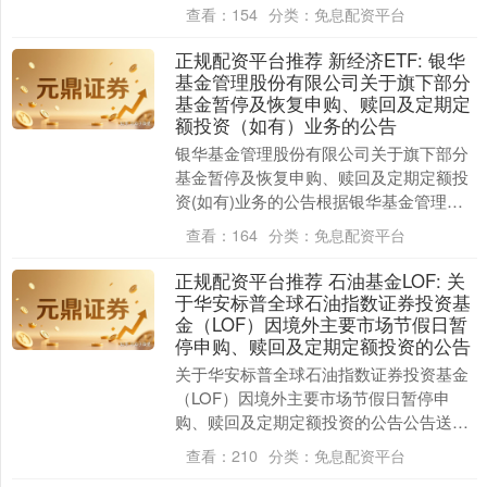
页基金名称鹏华恒生生物科技交易型开放
查看：
154
分类：
免息配资平台
式指数....
正规配资平台推荐 新经济ETF: 银华
基金管理股份有限公司关于旗下部分
基金暂停及恢复申购、赎回及定期定
额投资（如有）业务的公告
银华基金管理股份有限公司关于旗下部分
基金暂停及恢复申购、赎回及定期定额投
资(如有)业务的公告根据银华基金管理股
份有限公司（以下简称“本基金管理人”）
查看：
164
分类：
免息配资平台
旗下部分基金....
正规配资平台推荐 石油基金LOF: 关
于华安标普全球石油指数证券投资基
金（LOF）因境外主要市场节假日暂
停申购、赎回及定期定额投资的公告
关于华安标普全球石油指数证券投资基金
（LOF）因境外主要市场节假日暂停申
购、赎回及定期定额投资的公告公告送出
日期：2025年11月24日华安标普全球石油
查看：
210
分类：
免息配资平台
指数证券....