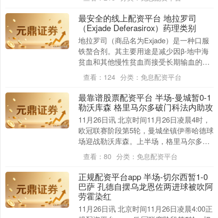
或者体检时发现尿....
最安全的线上配资平台 地拉罗司
（Exjade Deferasirox）药理类别
地拉罗司（商品名为Exjade）是一种口服
铁螯合剂。其主要用途是减少因β-地中海
贫血和其他慢性贫血而接受长期输血的患
者的慢性铁过载最安全的线上配资平台。
查看：
124
分类：
免息配资平台
这是美国....
最靠谱股票配资平台 半场-曼城暂0-1
勒沃库森 格里马尔多破门科法内助攻
11月26日讯 北京时间11月26日凌晨4时，
欧冠联赛阶段第5轮，曼城坐镇伊蒂哈德球
场迎战勒沃库森。上半场，格里马尔多首
开纪录。曼城半场0-1落后勒沃库森。
查看：
80
分类：
免息配资平台
【....
正规配资平台app 半场-切尔西暂1-0
巴萨 孔德自摆乌龙恩佐两进球被吹阿
劳霍染红
11月26日讯 北京时间11月26日凌晨4:00正