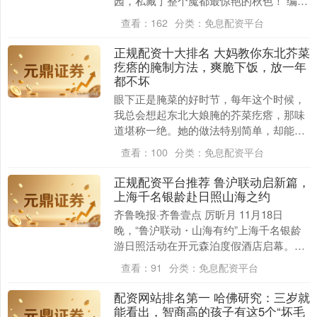
园，私藏了整个魔都最惊艳的秋色！ 编辑:
袁依婷 责编: 刘佳....
查看：
162
分类：
免息配资平台
正规配资十大排名 大妈教你东北芥菜
疙瘩的腌制方法，爽脆下饭，放一年
都不坏
眼下正是腌菜的好时节，每年这个时候，
我总会想起东北大娘腌的芥菜疙瘩，那味
道堪称一绝。她的做法特别简单，却能把
芥菜疙瘩腌得格外好吃——咬一口脆嫩爽
查看：
100
分类：
免息配资平台
口，带着恰到好处....
正规配资平台推荐 鲁沪联动启新篇，
上海千名银龄赴日照山海之约
齐鲁晚报·齐鲁壹点 厉昕月 11月18日
晚，“鲁沪联动・山海有约”上海千名银龄
游日照活动在开元森泊度假酒店启幕。此
次活动以山海为媒、以康养为桥，不仅搭
查看：
91
分类：
免息配资平台
建起鲁沪两....
配资网站排名第一 哈佛研究：三岁就
能看出，智商高的孩子有这5个“坏毛