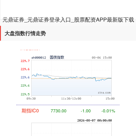
元鼎证券_元鼎证券登录入口_股票配资APP最新版下载
文章已加载完成
大盘指数行情走势
国债指数
229.59
-0.00
0.00%
期指IC0
7730.00
-1.00
-0.01%