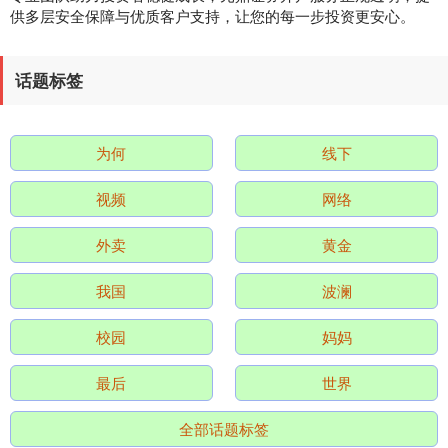
供多层安全保障与优质客户支持，让您的每一步投资更安心。
话题标签
为何
线下
视频
网络
外卖
黄金
我国
波澜
校园
妈妈
最后
世界
全部话题标签