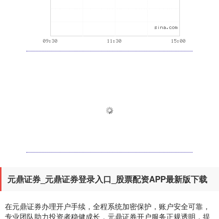
元鼎证券_元鼎证券登录入口_股票配资APP最新版下载
在元鼎证券办理开户手续，全程系统加密保护，账户安全可靠，
专业团队助力投资者稳健成长，元鼎证券开户服务正规透明，提