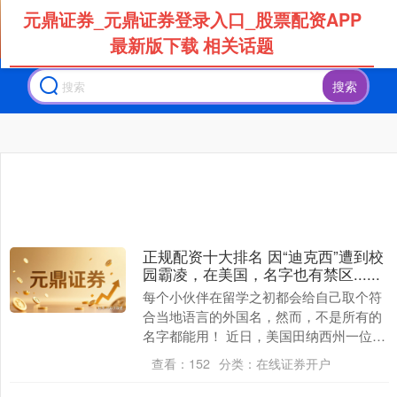
北证50
1122.88
+3.42
+0.30%
元鼎证券_元鼎证券登录入口_股票配资APP
最新版下载 相关话题
搜索
创业板指
3515.56
-19.58
-0.55%
正规配资十大排名 因“迪克西”遭到校
园霸凌，在美国，名字也有禁区......
每个小伙伴在留学之初都会给自己取个符
合当地语言的外国名，然而，不是所有的
名字都能用！ 近日，美国田纳西州一位母
亲允许16岁女儿改名的新闻引发了广泛讨
查看：
152
分类：
在线证券开户
基金指数
7229.80
-1.63
-0.02%
论。35岁的....